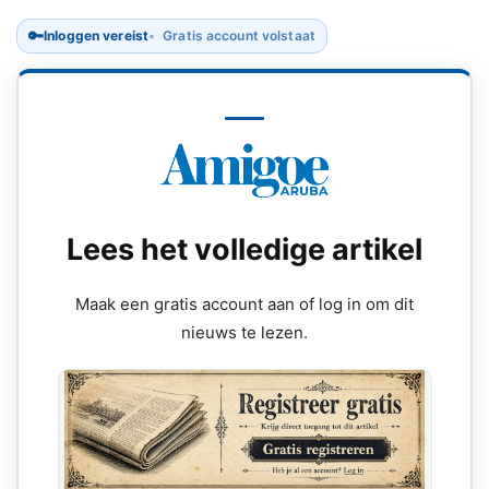
🔑
Inloggen vereist
Gratis account volstaat
Lees het volledige artikel
Maak een gratis account aan of log in om dit
nieuws te lezen.