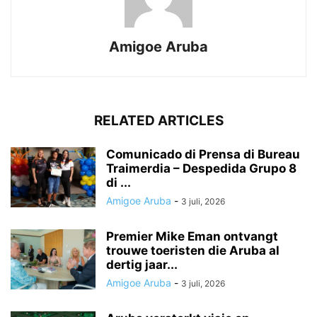
Amigoe Aruba
RELATED ARTICLES
Comunicado di Prensa di Bureau
Traimerdia – Despedida Grupo 8
di ...
Amigoe Aruba
-
3 juli, 2026
Premier Mike Eman ontvangt
trouwe toeristen die Aruba al
dertig jaar...
Amigoe Aruba
-
3 juli, 2026