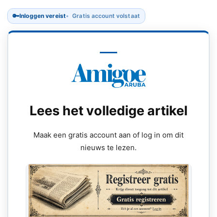
🔑
Inloggen vereist
Gratis account volstaat
Lees het volledige artikel
Maak een gratis account aan of log in om dit
nieuws te lezen.