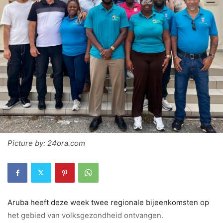
Picture by: 24ora.com
Aruba heeft deze week twee regionale bijeenkomsten op
het gebied van volksgezondheid ontvangen.