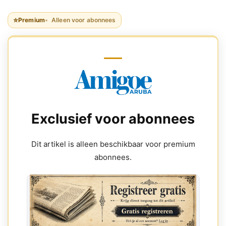
⭐
Premium
Alleen voor abonnees
Exclusief voor abonnees
Dit artikel is alleen beschikbaar voor premium
abonnees.