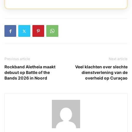
Previous article
Next article
Rockband Aletheia maakt
Veel klachten over slechte
debuut op Battle of the
dienstverlening van de
Bands 2026 in Noord
overheid op Curaçao