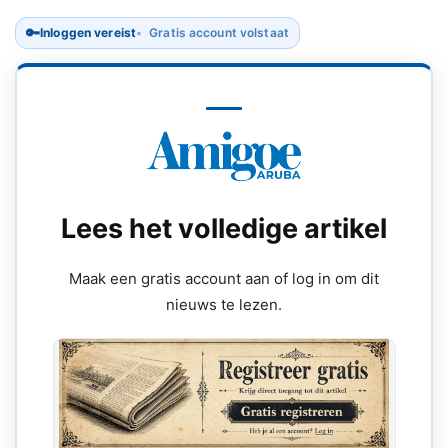
🔑
Inloggen vereist
Gratis account volstaat
Lees het volledige artikel
Maak een gratis account aan of log in om dit
nieuws te lezen.