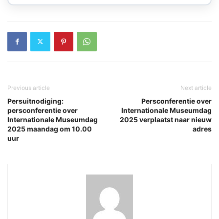
Previous article
Next article
Persuitnodiging:
Persconferentie over
persconferentie over
Internationale Museumdag
Internationale Museumdag
2025 verplaatst naar nieuw
2025 maandag om 10.00
adres
uur