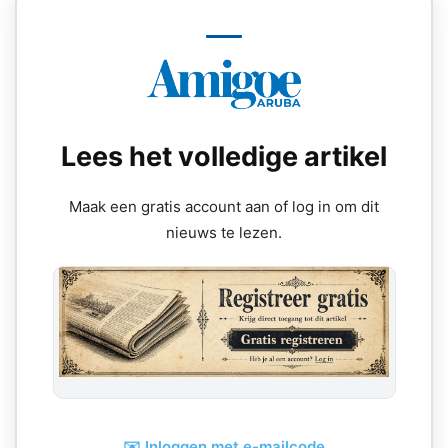
Lees het volledige artikel
Maak een gratis account aan of log in om dit
nieuws te lezen.
✉️ Inloggen met e-mailcode