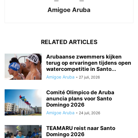
Amigoe Aruba
RELATED ARTICLES
Arubaanse zwemmers kijken
terug op ervaringen tijdens open
watercompetitie in Santo...
Amigoe Aruba
-
27 juli, 2026
Comité Olímpico de Aruba
anuncia plans voor Santo
Domingo 2026
Amigoe Aruba
-
24 juli, 2026
TEAMARU reist naar Santo
Domingo 2026