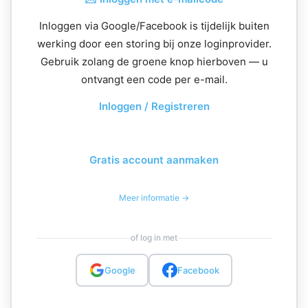
Inloggen via Google/Facebook is tijdelijk buiten
werking door een storing bij onze loginprovider.
Gebruik zolang de groene knop hierboven — u
ontvangt een code per e-mail.
Inloggen / Registreren
Gratis account aanmaken
Meer informatie →
of log in met
Google
Facebook