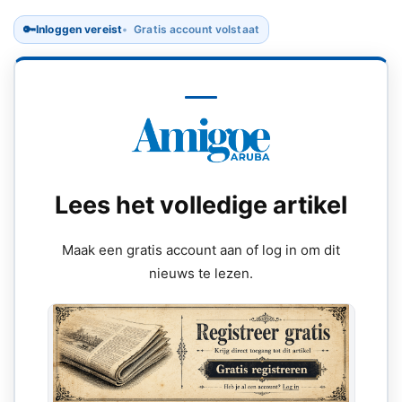
🔑
Inloggen vereist
Gratis account volstaat
Lees het volledige artikel
Maak een gratis account aan of log in om dit
nieuws te lezen.