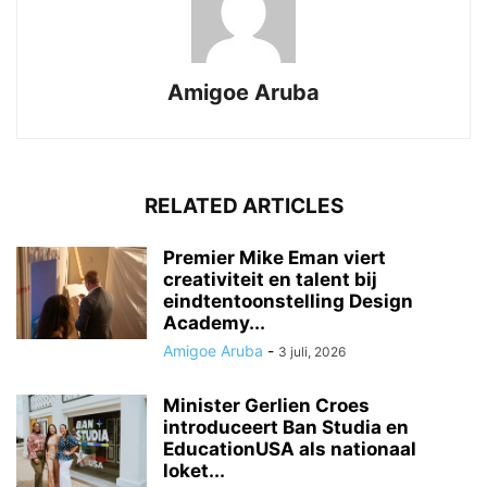
Amigoe Aruba
RELATED ARTICLES
Premier Mike Eman viert
creativiteit en talent bij
eindtentoonstelling Design
Academy...
Amigoe Aruba
-
3 juli, 2026
Minister Gerlien Croes
introduceert Ban Studia en
EducationUSA als nationaal
loket...