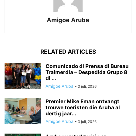
Amigoe Aruba
RELATED ARTICLES
Comunicado di Prensa di Bureau
Traimerdia – Despedida Grupo 8
di ...
Amigoe Aruba
-
3 juli, 2026
Premier Mike Eman ontvangt
trouwe toeristen die Aruba al
dertig jaar...
Amigoe Aruba
-
3 juli, 2026