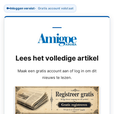
🔑
Inloggen vereist
Gratis account volstaat
Lees het volledige artikel
Maak een gratis account aan of log in om dit
nieuws te lezen.