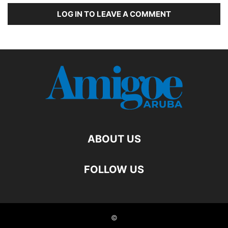
LOG IN TO LEAVE A COMMENT
ABOUT US
FOLLOW US
©