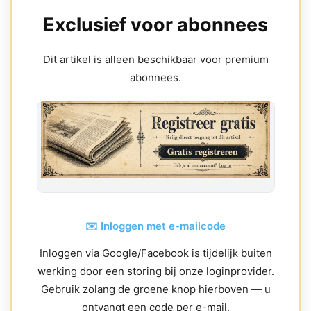
Exclusief voor abonnees
Dit artikel is alleen beschikbaar voor premium
abonnees.
✉️ Inloggen met e-mailcode
Inloggen via Google/Facebook is tijdelijk buiten
werking door een storing bij onze loginprovider.
Gebruik zolang de groene knop hierboven — u
ontvangt een code per e-mail.