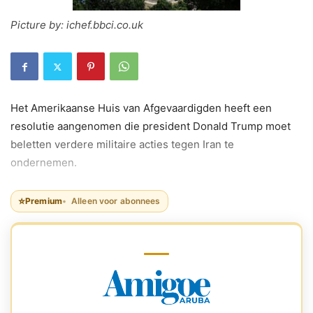
Picture by: ichef.bbci.co.uk
Het Amerikaanse Huis van Afgevaardigden heeft een
resolutie aangenomen die president Donald Trump moet
beletten verdere militaire acties tegen Iran te
ondernemen.
⭐
Premium
Alleen voor abonnees