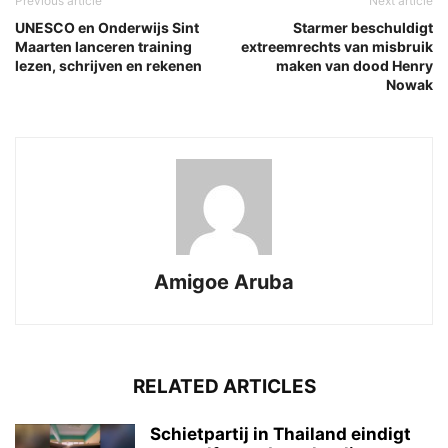
Previous article
Next article
UNESCO en Onderwijs Sint
Starmer beschuldigt
Maarten lanceren training
extreemrechts van misbruik
lezen, schrijven en rekenen
maken van dood Henry
Nowak
Amigoe Aruba
RELATED ARTICLES
Schietpartij in Thailand eindigt