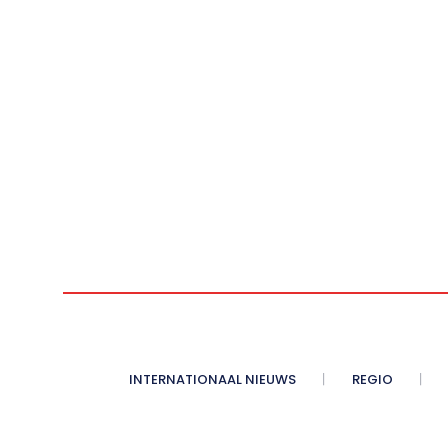
INTERNATIONAAL NIEUWS
REGIO