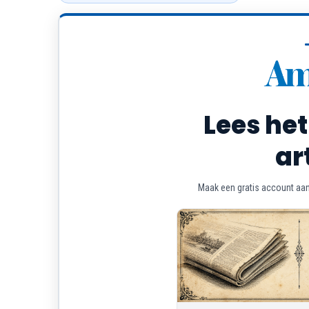
Lees het
ar
Maak een gratis account aan 