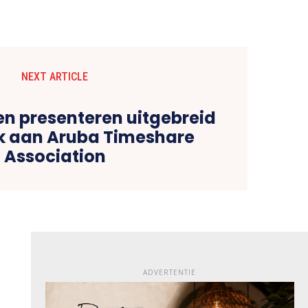
NEXT ARTICLE
n presenteren uitgebreid
k aan Aruba Timeshare
Association