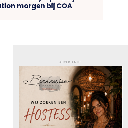
tion morgen bij COA