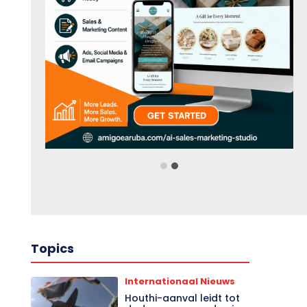
Topics
Internationaal Nieuws
Houthi-aanval leidt tot