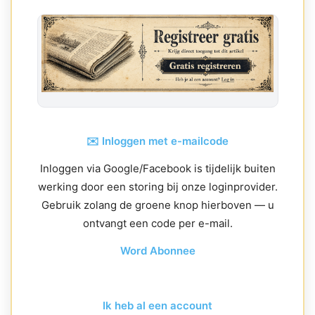
✉️ Inloggen met e-mailcode
Inloggen via Google/Facebook is tijdelijk buiten
werking door een storing bij onze loginprovider.
Gebruik zolang de groene knop hierboven — u
ontvangt een code per e-mail.
Word Abonnee
Ik heb al een account