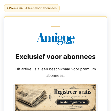
⭐
Premium
Alleen voor abonnees
Exclusief voor abonnees
Dit artikel is alleen beschikbaar voor premium
abonnees.