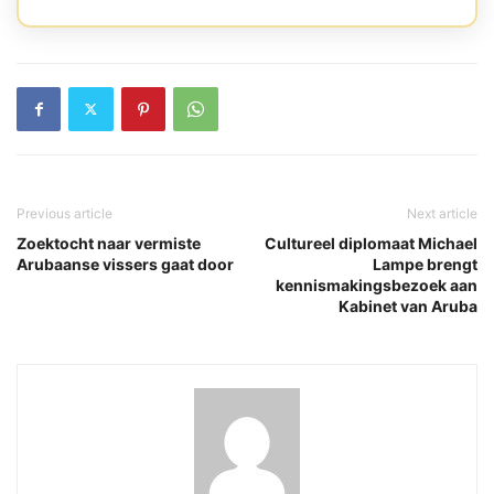
Previous article
Next article
Zoektocht naar vermiste
Cultureel diplomaat Michael
Arubaanse vissers gaat door
Lampe brengt
kennismakingsbezoek aan
Kabinet van Aruba