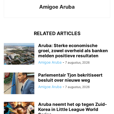
Amigoe Aruba
RELATED ARTICLES
Aruba: Sterke economische
groei, zowel overheid als banken
melden positieve resultaten
Amigoe Aruba
-
7 augustus, 2026
Parlementair Tjon bekritiseert
besluit over nieuwe weg
Amigoe Aruba
-
7 augustus, 2026
Aruba neemt het op tegen Zuid-
Korea in Little League World