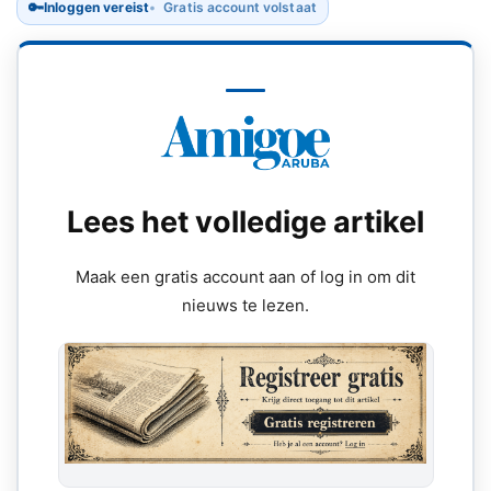
🔑
Inloggen vereist
Gratis account volstaat
Lees het volledige artikel
Maak een gratis account aan of log in om dit
nieuws te lezen.