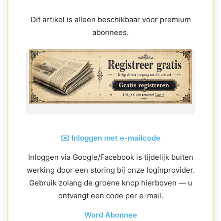
Dit artikel is alleen beschikbaar voor premium
abonnees.
✉️ Inloggen met e-mailcode
Inloggen via Google/Facebook is tijdelijk buiten
werking door een storing bij onze loginprovider.
Gebruik zolang de groene knop hierboven — u
ontvangt een code per e-mail.
Word Abonnee