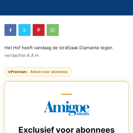
Het Hof heeft vandaag de strafzaak Diamante tegen
verdachte A.A.H.
⭐
Premium
Alleen voor abonnees
Exclusief voor abonnees