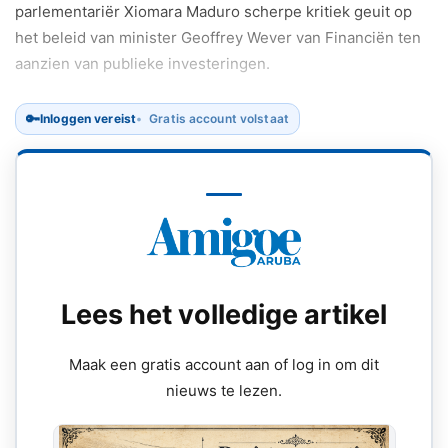
parlementariër Xiomara Maduro scherpe kritiek geuit op
het beleid van minister Geoffrey Wever van Financiën ten
aanzien van publieke investeringen.
🔑
Inloggen vereist
Gratis account volstaat
Lees het volledige artikel
Maak een gratis account aan of log in om dit
nieuws te lezen.