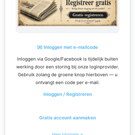
✉️ Inloggen met e-mailcode
Inloggen via Google/Facebook is tijdelijk buiten
werking door een storing bij onze loginprovider.
Gebruik zolang de groene knop hierboven — u
ontvangt een code per e-mail.
Inloggen / Registreren
Gratis account aanmaken
Meer informatie →