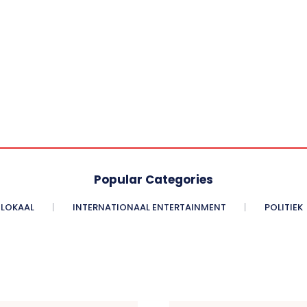
Popular Categories
LOKAAL
INTERNATIONAAL ENTERTAINMENT
POLITIEK