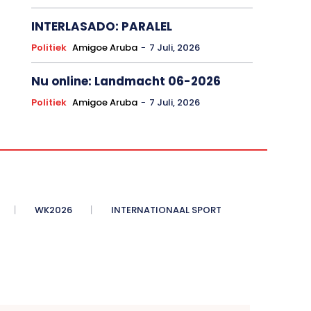
INTERLASADO: PARALEL
Politiek
Amigoe Aruba
-
7 Juli, 2026
Nu online: Landmacht 06-2026
Politiek
Amigoe Aruba
-
7 Juli, 2026
WK2026
INTERNATIONAAL SPORT