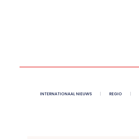
INTERNATIONAAL NIEUWS
REGIO