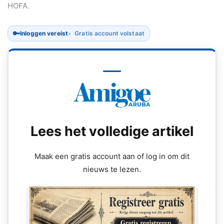
HOFA.
🔑
Inloggen vereist
Gratis account volstaat
Lees het volledige artikel
Maak een gratis account aan of log in om dit
nieuws te lezen.