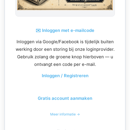
✉️ Inloggen met e-mailcode
Inloggen via Google/Facebook is tijdelijk buiten
werking door een storing bij onze loginprovider.
Gebruik zolang de groene knop hierboven — u
ontvangt een code per e-mail.
Inloggen / Registreren
Gratis account aanmaken
Meer informatie →