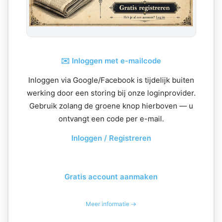
✉️ Inloggen met e-mailcode
Inloggen via Google/Facebook is tijdelijk buiten
werking door een storing bij onze loginprovider.
Gebruik zolang de groene knop hierboven — u
ontvangt een code per e-mail.
Inloggen / Registreren
Gratis account aanmaken
Meer informatie →