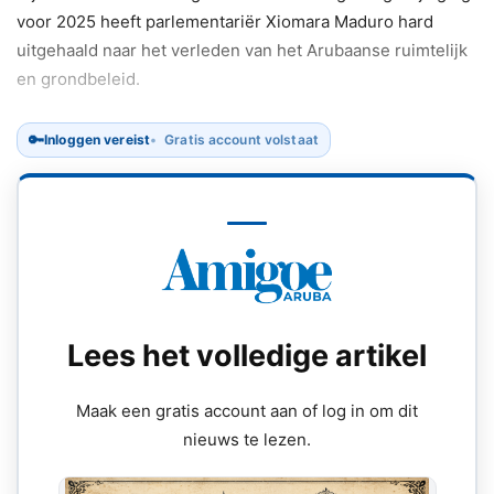
voor 2025 heeft parlementariër Xiomara Maduro hard
uitgehaald naar het verleden van het Arubaanse ruimtelijk
en grondbeleid.
🔑
Inloggen vereist
Gratis account volstaat
Lees het volledige artikel
Maak een gratis account aan of log in om dit
nieuws te lezen.