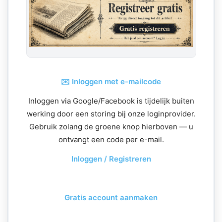
✉️ Inloggen met e-mailcode
Inloggen via Google/Facebook is tijdelijk buiten
werking door een storing bij onze loginprovider.
Gebruik zolang de groene knop hierboven — u
ontvangt een code per e-mail.
Inloggen / Registreren
Gratis account aanmaken