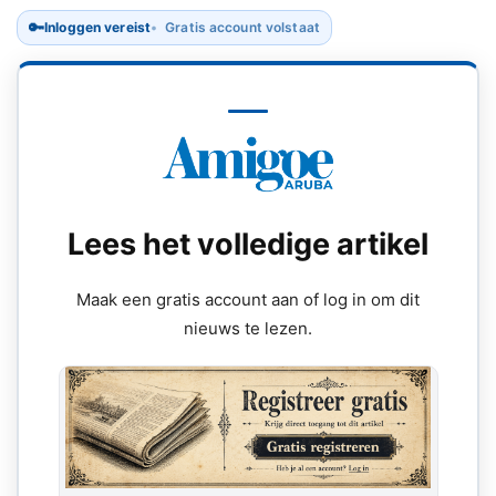
🔑
Inloggen vereist
Gratis account volstaat
Lees het volledige artikel
Maak een gratis account aan of log in om dit
nieuws te lezen.