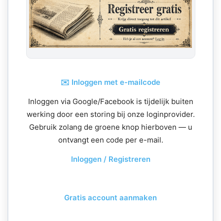
✉️ Inloggen met e-mailcode
Inloggen via Google/Facebook is tijdelijk buiten
werking door een storing bij onze loginprovider.
Gebruik zolang de groene knop hierboven — u
ontvangt een code per e-mail.
Inloggen / Registreren
Gratis account aanmaken