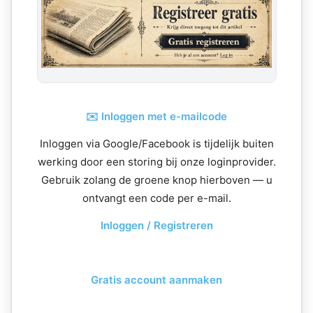
✉️ Inloggen met e-mailcode
Inloggen via Google/Facebook is tijdelijk buiten
werking door een storing bij onze loginprovider.
Gebruik zolang de groene knop hierboven — u
ontvangt een code per e-mail.
Inloggen / Registreren
Gratis account aanmaken