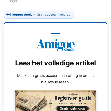
Curaçao.
🔑
Inloggen vereist
Gratis account volstaat
Lees het volledige artikel
Maak een gratis account aan of log in om dit
nieuws te lezen.