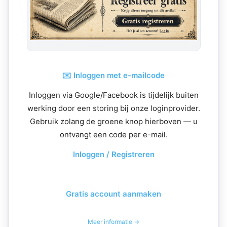
✉️ Inloggen met e-mailcode
Inloggen via Google/Facebook is tijdelijk buiten
werking door een storing bij onze loginprovider.
Gebruik zolang de groene knop hierboven — u
ontvangt een code per e-mail.
Inloggen / Registreren
Gratis account aanmaken
Meer informatie →