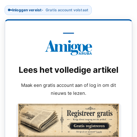
🔑
Inloggen vereist
Gratis account volstaat
Lees het volledige artikel
Maak een gratis account aan of log in om dit
nieuws te lezen.