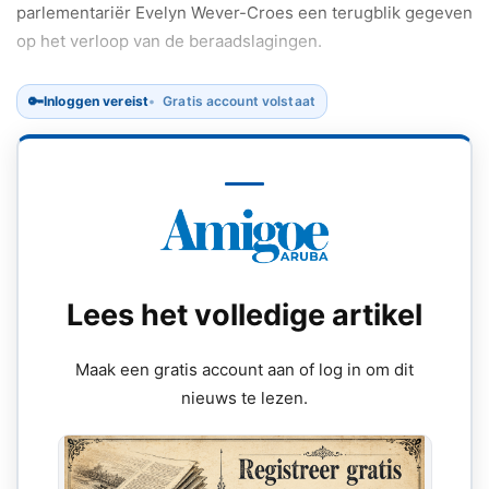
parlementariër Evelyn Wever-Croes een terugblik gegeven
op het verloop van de beraadslagingen.
🔑
Inloggen vereist
Gratis account volstaat
Lees het volledige artikel
Maak een gratis account aan of log in om dit
nieuws te lezen.