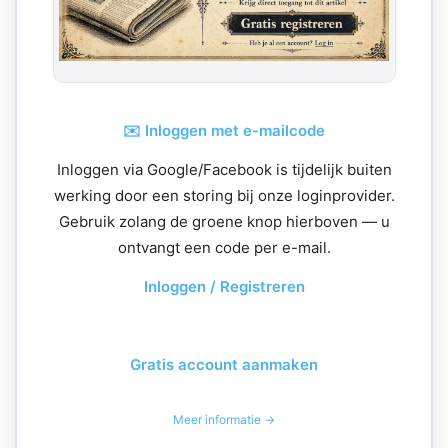
✉️ Inloggen met e-mailcode
Inloggen via Google/Facebook is tijdelijk buiten
werking door een storing bij onze loginprovider.
Gebruik zolang de groene knop hierboven — u
ontvangt een code per e-mail.
Inloggen / Registreren
Gratis account aanmaken
Meer informatie →