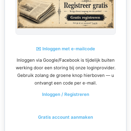
✉️ Inloggen met e-mailcode
Inloggen via Google/Facebook is tijdelijk buiten
werking door een storing bij onze loginprovider.
Gebruik zolang de groene knop hierboven — u
ontvangt een code per e-mail.
Inloggen / Registreren
Gratis account aanmaken