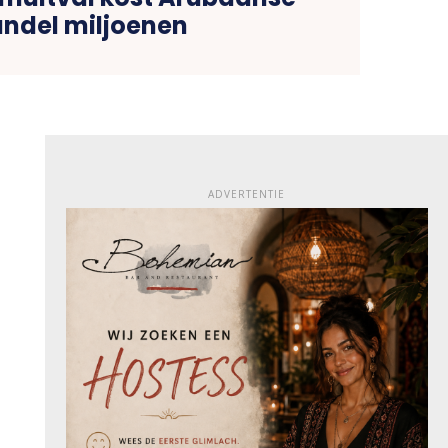
ndel miljoenen