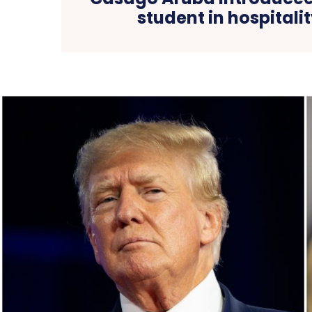
student in hospitali