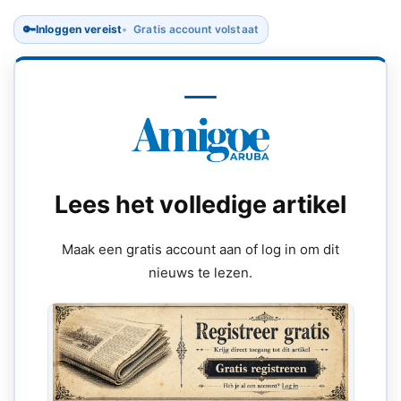
🔑
Inloggen vereist
Gratis account volstaat
Lees het volledige artikel
Maak een gratis account aan of log in om dit
nieuws te lezen.