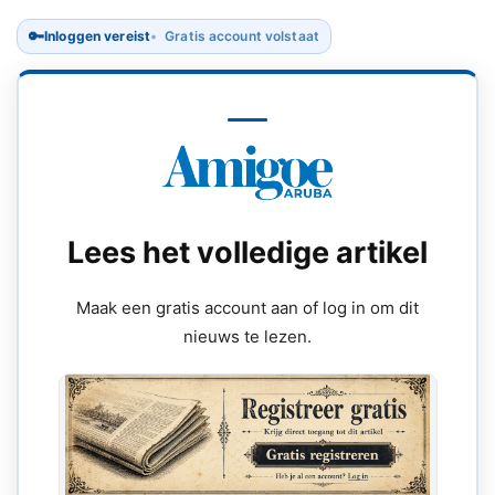
🔑
Inloggen vereist
Gratis account volstaat
Lees het volledige artikel
Maak een gratis account aan of log in om dit
nieuws te lezen.