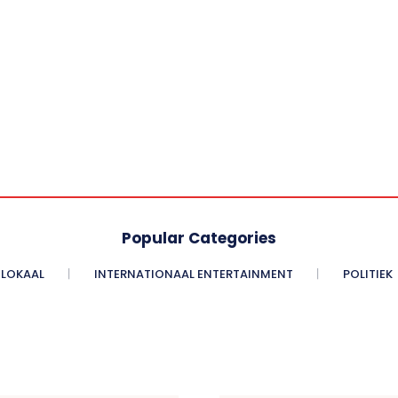
Popular Categories
LOKAAL
INTERNATIONAAL ENTERTAINMENT
POLITIEK