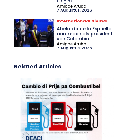
Origins’
Amigoe Aruba
-
7 Augustus, 2026
Internationaal Nieuws
Abelardo de la Espriella
aantreden als president
van Colombia
Amigoe Aruba
-
7 Augustus, 2026
Related Articles