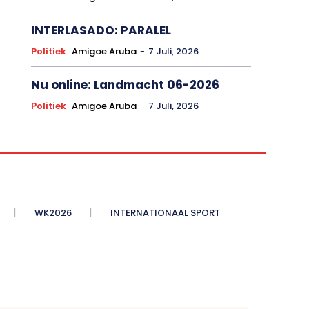
INTERLASADO: PARALEL
Politiek
Amigoe Aruba
-
7 Juli, 2026
Nu online: Landmacht 06-2026
Politiek
Amigoe Aruba
-
7 Juli, 2026
WK2026
INTERNATIONAAL SPORT