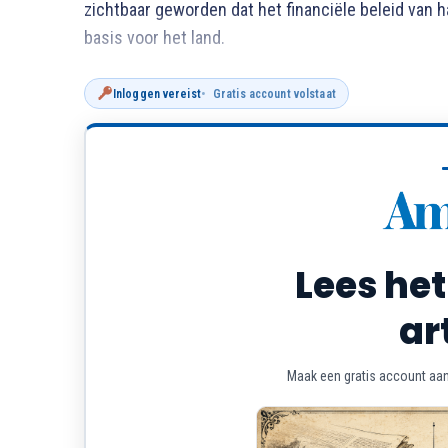
zichtbaar geworden dat het financiële beleid van h
basis voor het land.
Inloggen vereist
Gratis account volstaat
Lees het
ar
Maak een gratis account aan 