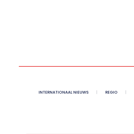
INTERNATIONAAL NIEUWS
REGIO