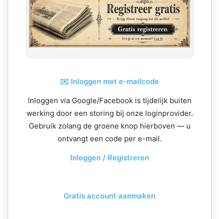
✉️ Inloggen met e-mailcode
Inloggen via Google/Facebook is tijdelijk buiten
werking door een storing bij onze loginprovider.
Gebruik zolang de groene knop hierboven — u
ontvangt een code per e-mail.
Inloggen / Registreren
Gratis account aanmaken