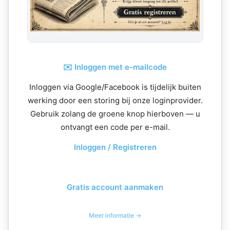
✉️ Inloggen met e-mailcode
Inloggen via Google/Facebook is tijdelijk buiten
werking door een storing bij onze loginprovider.
Gebruik zolang de groene knop hierboven — u
ontvangt een code per e-mail.
Inloggen / Registreren
Gratis account aanmaken
Meer informatie →