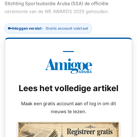
Stichting Sportsubsidie Aruba (SSA) de officiële
ceremonie van de WE AWARDS 2025 gehouden.
🔑
Inloggen vereist
Gratis account volstaat
Lees het volledige artikel
Maak een gratis account aan of log in om dit
nieuws te lezen.