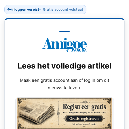
🔑
Inloggen vereist
Gratis account volstaat
Lees het volledige artikel
Maak een gratis account aan of log in om dit
nieuws te lezen.