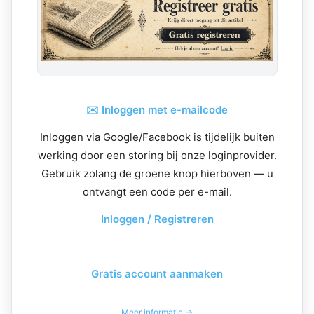
✉️ Inloggen met e-mailcode
Inloggen via Google/Facebook is tijdelijk buiten
werking door een storing bij onze loginprovider.
Gebruik zolang de groene knop hierboven — u
ontvangt een code per e-mail.
Inloggen / Registreren
Gratis account aanmaken
Meer informatie →