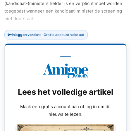
(kandidaat-)ministers helder is en verplicht moet worden
toegepast wanneer een kandidaat-minister de screening
niet doorstaat.
🔑
Inloggen vereist
Gratis account volstaat
Lees het volledige artikel
Maak een gratis account aan of log in om dit
nieuws te lezen.