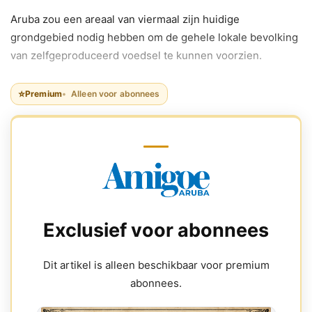
Aruba zou een areaal van viermaal zijn huidige
grondgebied nodig hebben om de gehele lokale bevolking
van zelfgeproduceerd voedsel te kunnen voorzien.
⭐
Premium
Alleen voor abonnees
Exclusief voor abonnees
Dit artikel is alleen beschikbaar voor premium
abonnees.