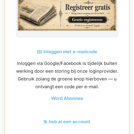
✉️ Inloggen met e-mailcode
Inloggen via Google/Facebook is tijdelijk buiten
werking door een storing bij onze loginprovider.
Gebruik zolang de groene knop hierboven — u
ontvangt een code per e-mail.
Word Abonnee
Ik heb al een account