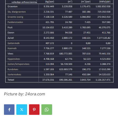
Picture by: 24ora.com