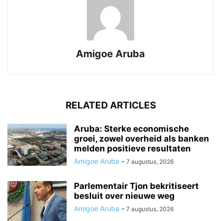
Amigoe Aruba
RELATED ARTICLES
Aruba: Sterke economische
groei, zowel overheid als banken
melden positieve resultaten
Amigoe Aruba
-
7 augustus, 2026
Parlementair Tjon bekritiseert
besluit over nieuwe weg
Amigoe Aruba
-
7 augustus, 2026