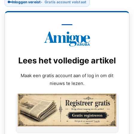
🔑
Inloggen vereist
Gratis account volstaat
Lees het volledige artikel
Maak een gratis account aan of log in om dit
nieuws te lezen.