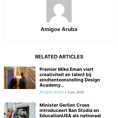
Amigoe Aruba
RELATED ARTICLES
Premier Mike Eman viert
creativiteit en talent bij
eindtentoonstelling Design
Academy...
Amigoe Aruba
-
3 juli, 2026
Minister Gerlien Croes
introduceert Ban Studia en
EducationUSA als nationaal