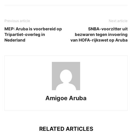
Previous article
Next article
MEP: Aruba is voorbereid op
SNBA-voorzitter uit
Tripartiet-overleg in
bezwaren tegen invoering
Nederland
van HOFA-rijkswet op Aruba
Amigoe Aruba
RELATED ARTICLES