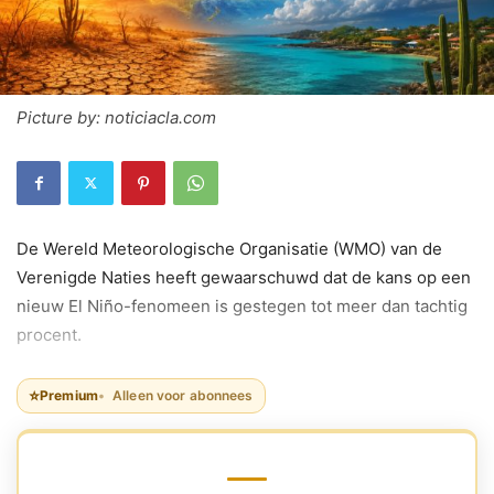
Picture by: noticiacla.com
De Wereld Meteorologische Organisatie (WMO) van de
Verenigde Naties heeft gewaarschuwd dat de kans op een
nieuw El Niño-fenomeen is gestegen tot meer dan tachtig
procent.
⭐
Premium
Alleen voor abonnees