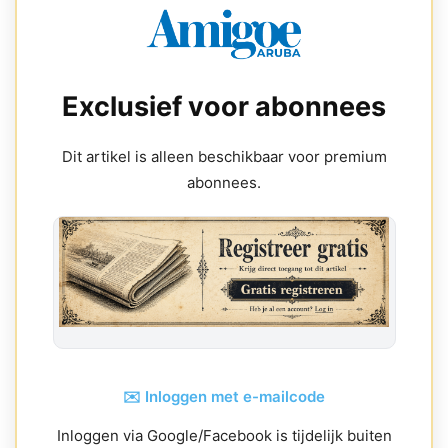
Exclusief voor abonnees
Dit artikel is alleen beschikbaar voor premium
abonnees.
✉️ Inloggen met e-mailcode
Inloggen via Google/Facebook is tijdelijk buiten