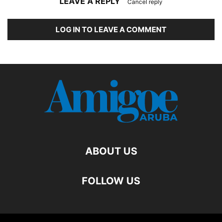
LEAVE A REPLY
Cancel reply
LOG IN TO LEAVE A COMMENT
ABOUT US
FOLLOW US