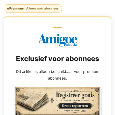
⭐
Premium
Alleen voor abonnees
Exclusief voor abonnees
Dit artikel is alleen beschikbaar voor premium
abonnees.