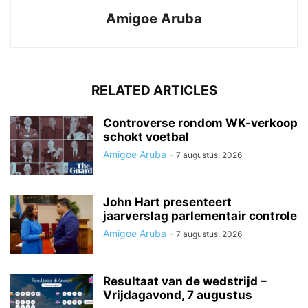
Amigoe Aruba
RELATED ARTICLES
Controverse rondom WK-verkoop
schokt voetbal
Amigoe Aruba
-
7 augustus, 2026
John Hart presenteert
jaarverslag parlementair controle
Amigoe Aruba
-
7 augustus, 2026
Resultaat van de wedstrijd –
Vrijdagavond, 7 augustus