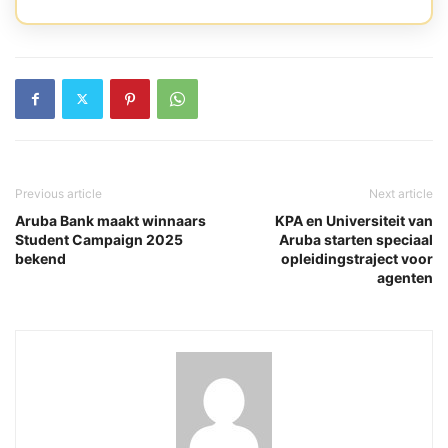
Previous article
Next article
Aruba Bank maakt winnaars
KPA en Universiteit van
Student Campaign 2025
Aruba starten speciaal
bekend
opleidingstraject voor
agenten