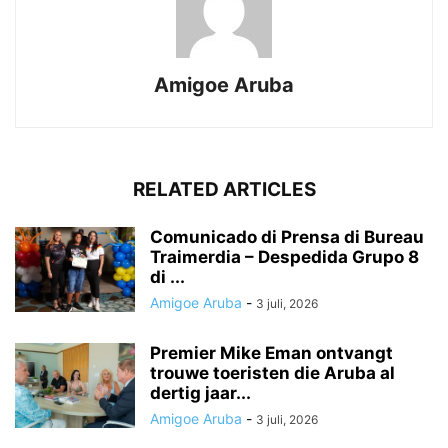
Amigoe Aruba
RELATED ARTICLES
Comunicado di Prensa di Bureau
Traimerdia – Despedida Grupo 8
di ...
Amigoe Aruba
-
3 juli, 2026
Premier Mike Eman ontvangt
trouwe toeristen die Aruba al
dertig jaar...
Amigoe Aruba
-
3 juli, 2026