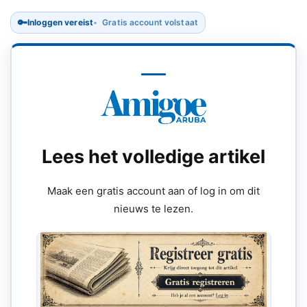
🔑
Inloggen vereist
Gratis account volstaat
Lees het volledige artikel
Maak een gratis account aan of log in om dit
nieuws te lezen.