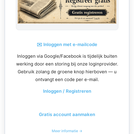
✉️ Inloggen met e-mailcode
Inloggen via Google/Facebook is tijdelijk buiten
werking door een storing bij onze loginprovider.
Gebruik zolang de groene knop hierboven — u
ontvangt een code per e-mail.
Inloggen / Registreren
Gratis account aanmaken
Meer informatie →