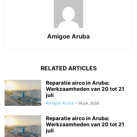
Amigoe Aruba
RELATED ARTICLES
Reparatie airco in Aruba:
Werkzaamheden van 20 tot 21
juli
Amigoe Aruba
-
16 juli, 2026
Reparatie airco in Aruba:
Werkzaamheden van 20 tot 21
juli