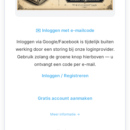
✉️ Inloggen met e-mailcode
Inloggen via Google/Facebook is tijdelijk buiten
werking door een storing bij onze loginprovider.
Gebruik zolang de groene knop hierboven — u
ontvangt een code per e-mail.
Inloggen / Registreren
Gratis account aanmaken
Meer informatie →