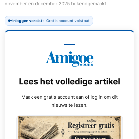
november en december 2025 bekendgemaakt.
🔑
Inloggen vereist
Gratis account volstaat
Lees het volledige artikel
Maak een gratis account aan of log in om dit
nieuws te lezen.