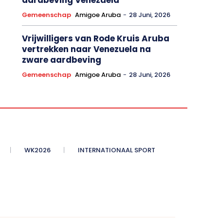
Gemeenschap
Amigoe Aruba
-
28 Juni, 2026
Vrijwilligers van Rode Kruis Aruba
vertrekken naar Venezuela na
zware aardbeving
Gemeenschap
Amigoe Aruba
-
28 Juni, 2026
WK2026
INTERNATIONAAL SPORT