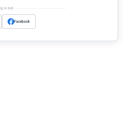
log in met
Facebook