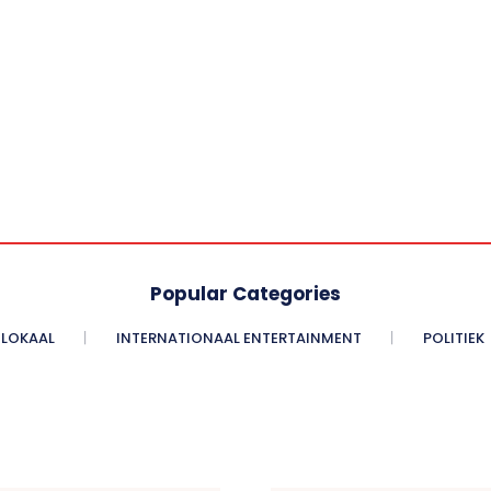
Popular Categories
LOKAAL
INTERNATIONAAL ENTERTAINMENT
POLITIEK