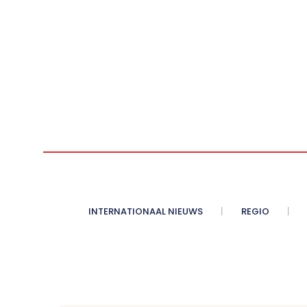
INTERNATIONAAL NIEUWS
REGIO