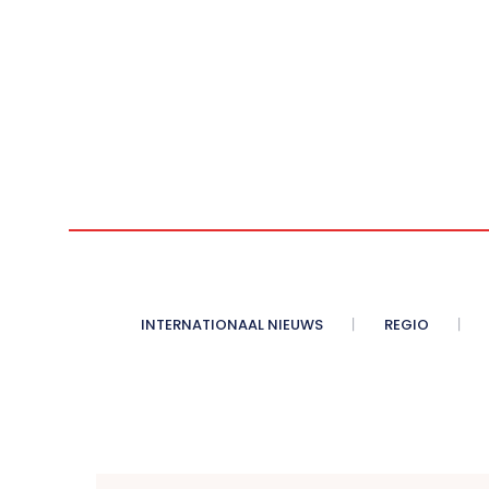
INTERNATIONAAL NIEUWS
REGIO