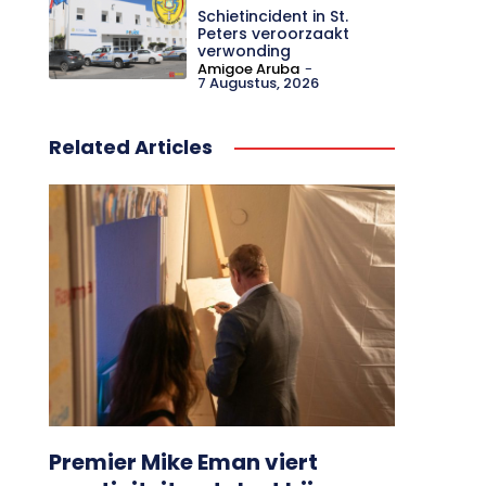
Schietincident in St.
Peters veroorzaakt
verwonding
Amigoe Aruba
-
7 Augustus, 2026
Related Articles
Premier Mike Eman viert