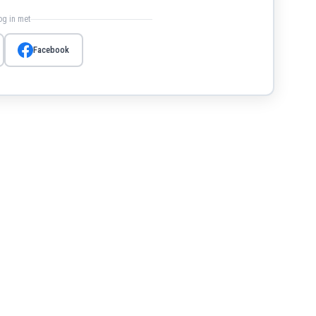
log in met
Facebook