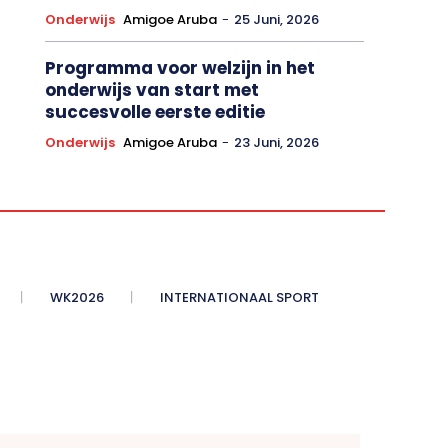
Onderwijs
Amigoe Aruba
-
25 Juni, 2026
Programma voor welzijn in het
onderwijs van start met
succesvolle eerste editie
Onderwijs
Amigoe Aruba
-
23 Juni, 2026
WK2026
INTERNATIONAAL SPORT