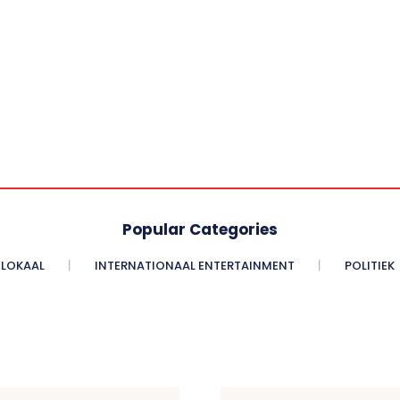
Popular Categories
LOKAAL
INTERNATIONAAL ENTERTAINMENT
POLITIEK