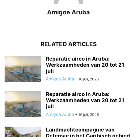
Amigoe Aruba
RELATED ARTICLES
Reparatie airco in Aruba:
Werkzaamheden van 20 tot 21
juli
Amigoe Aruba
-
16 juli, 2026
Reparatie airco in Aruba:
Werkzaamheden van 20 tot 21
juli
Amigoe Aruba
-
16 juli, 2026
Landmachtcompagnie van
Defensie in het Caribisch gebied