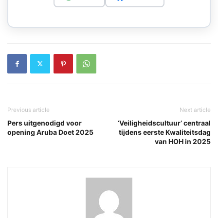
Previous article
Next article
Pers uitgenodigd voor
‘Veiligheidscultuur’ centraal
opening Aruba Doet 2025
tijdens eerste Kwaliteitsdag
van HOH in 2025