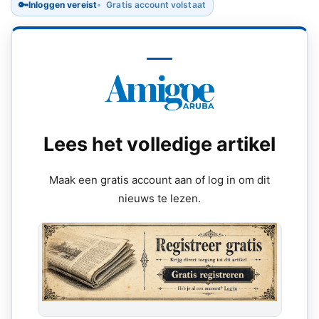
🔑
Inloggen vereist
Gratis account volstaat
Lees het volledige artikel
Maak een gratis account aan of log in om dit
nieuws te lezen.