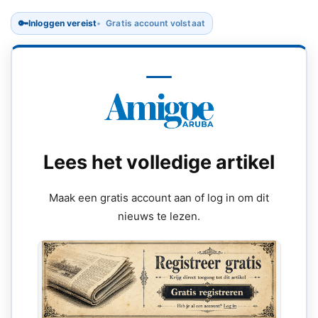
🔑
Inloggen vereist
Gratis account volstaat
Lees het volledige artikel
Maak een gratis account aan of log in om dit
nieuws te lezen.