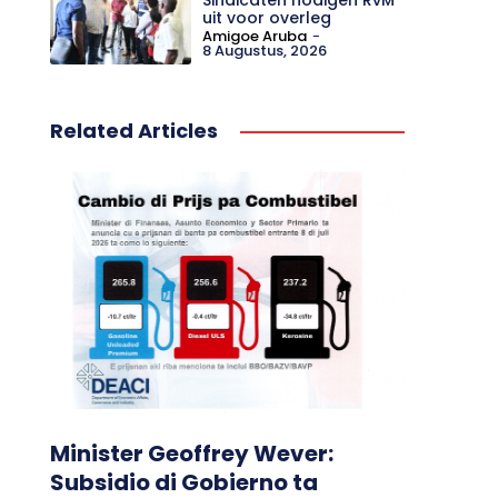
uit voor overleg
Amigoe Aruba
-
8 Augustus, 2026
Related Articles
Minister Geoffrey Wever:
Subsidio di Gobierno ta