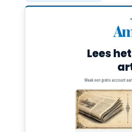
Lees het
ar
Maak een gratis account aan 