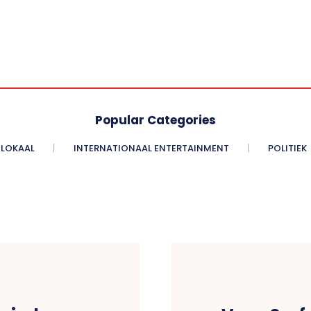
Popular Categories
LOKAAL
INTERNATIONAAL ENTERTAINMENT
POLITIEK