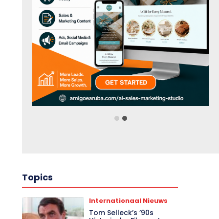
Topics
Internationaal Nieuws
Tom Selleck’s ’90s