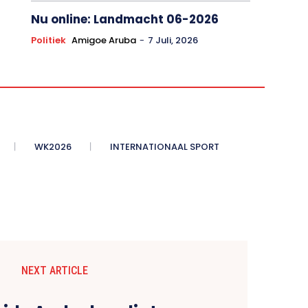
Nu online: Landmacht 06-2026
Politiek
Amigoe Aruba
-
7 Juli, 2026
WK2026
INTERNATIONAAL SPORT
NEXT ARTICLE