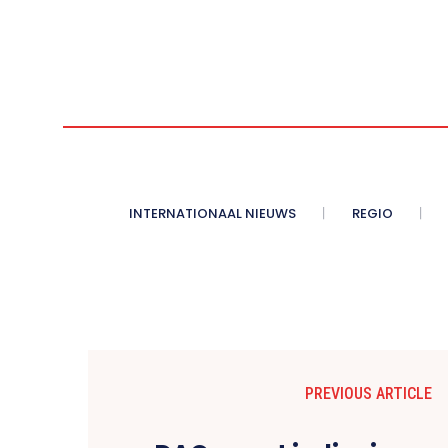
INTERNATIONAAL NIEUWS
REGIO
PREVIOUS ARTICLE