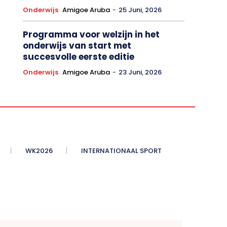
Onderwijs
Amigoe Aruba
-
25 Juni, 2026
Programma voor welzijn in het
onderwijs van start met
succesvolle eerste editie
Onderwijs
Amigoe Aruba
-
23 Juni, 2026
WK2026
INTERNATIONAAL SPORT