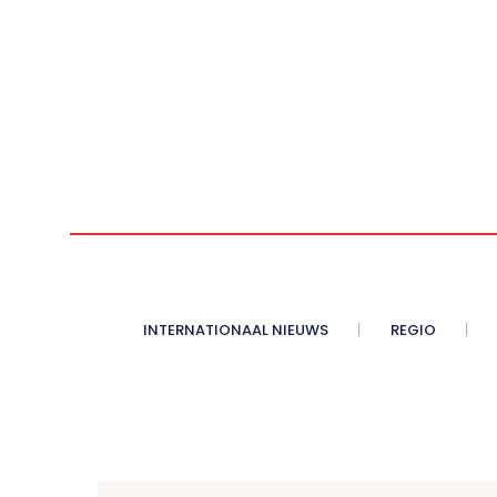
INTERNATIONAAL NIEUWS
REGIO