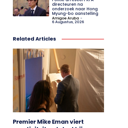
directeuren na
onderzoek naar Hong
Myung-bo aanstelling
Amigoe Aruba
-
6 Augustus, 2026
Related Articles
Premier Mike Eman viert