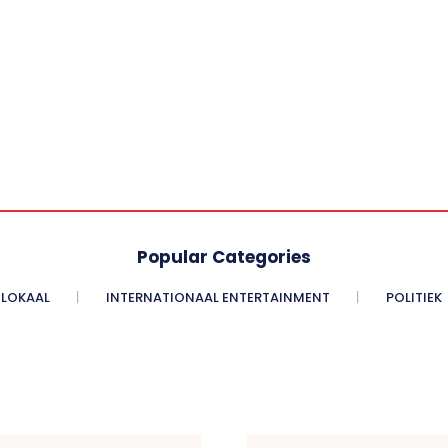
Popular Categories
LOKAAL
INTERNATIONAAL ENTERTAINMENT
POLITIEK