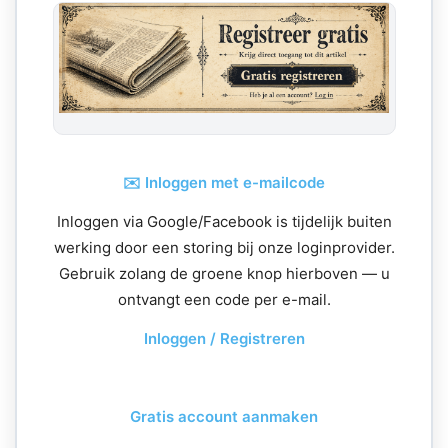
✉️ Inloggen met e-mailcode
Inloggen via Google/Facebook is tijdelijk buiten
werking door een storing bij onze loginprovider.
Gebruik zolang de groene knop hierboven — u
ontvangt een code per e-mail.
Inloggen / Registreren
Gratis account aanmaken