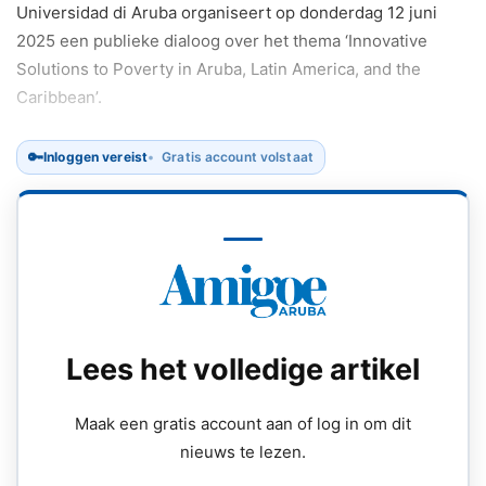
Universidad di Aruba organiseert op donderdag 12 juni
2025 een publieke dialoog over het thema ‘Innovative
Solutions to Poverty in Aruba, Latin America, and the
Caribbean’.
🔑
Inloggen vereist
Gratis account volstaat
Lees het volledige artikel
Maak een gratis account aan of log in om dit
nieuws te lezen.